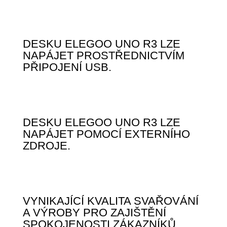
DESKU ELEGOO UNO R3 LZE
NAPÁJET PROSTŘEDNICTVÍM
PŘIPOJENÍ USB.
DESKU ELEGOO UNO R3 LZE
NAPÁJET POMOCÍ EXTERNÍHO
ZDROJE.
VYNIKAJÍCÍ KVALITA SVAŘOVÁNÍ
A VÝROBY PRO ZAJIŠTĚNÍ
SPOKOJENOSTI ZÁKAZNÍKŮ.