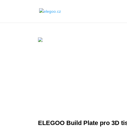
ELEGOO Build Plate pro 3D t